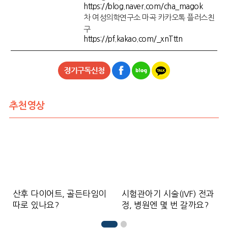
https://blog.naver.com/cha_magok
차 여성의학연구소 마곡 카카오톡 플러스친
구
https://pf.kakao.com/_xnTttn
추천영상
산후 다이어트, 골든타임이
시험관아기 시술(IVF) 전과
따로 있나요?
정, 병원엔 몇 번 갈까요?