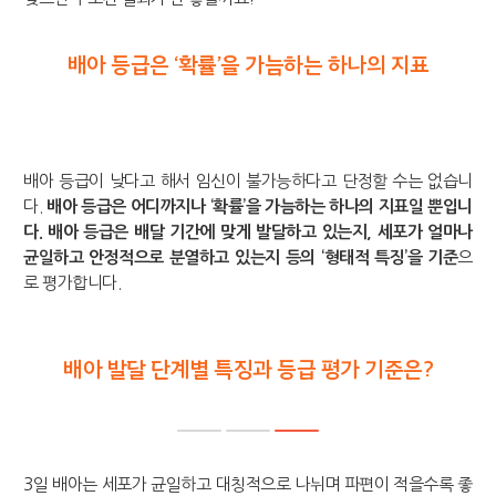
배아 등급은 ‘확률’을 가늠하는 하나의 지표
배아 등급이 낮다고 해서 임신이 불가능하다고 단정할 수는 없습니
다.
배아 등급은 어디까지나 ‘확률’을 가늠하는 하나의 지표일 뿐입니
다. 배아 등급은 배달 기간에 맞게 발달하고 있는지, 세포가 얼마나
균일하고 안정적으로 분열하고 있는지 등의 ‘형태적 특징’을 기준
으
로 평가합니다.
배아 발달 단계별 특징과 등급 평가 기준은?
3일 배아는 세포가 균일하고 대칭적으로 나뉘며 파편이 적을수록 좋