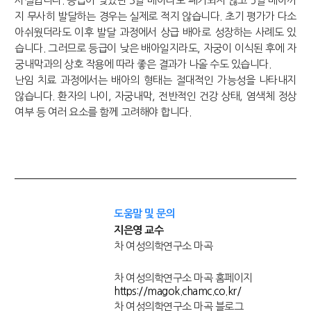
사실입니다. 등급이 낮았던 3일 배아라도 폐기되지 않고 5일 배아까
지 무사히 발달하는 경우는 실제로 적지 않습니다. 초기 평가가 다소
아쉬웠더라도 이후 발달 과정에서 상급 배아로 성장하는 사례도 있
습니다. 그러므로 등급이 낮은 배아일지라도, 자궁이 이식된 후에 자
궁내막과의 상호 작용에 따라 좋은 결과가 나올 수도 있습니다.
난임 치료 과정에서는 배아의 형태는 절대적인 가능성을 나타내지
않습니다. 환자의 나이, 자궁내막, 전반적인 건강 상태, 염색체 정상
여부 등 여러 요소를 함께 고려해야 합니다.
도움말 및 문의
지은영 교수
차 여성의학연구소 마곡
차 여성의학연구소 마곡 홈페이지
https://magok.chamc.co.kr/
차 여성의학연구소 마곡 블로그