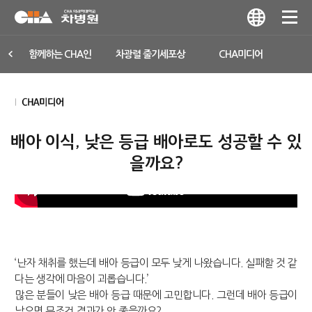
함께하는 CHA인
차광렬 줄기세포상
CHA미디어
배아 이식, 낮은 등급 배아로도 성공할 수 있
을까요?
‘난자 채취를 했는데 배아 등급이 모두 낮게 나왔습니다. 실패할 것 같
다는 생각에 마음이 괴롭습니다.’
많은 분들이 낮은 배아 등급 때문에 고민합니다. 그런데 배아 등급이
낮으면 무조건 결과가 안 좋을까요?