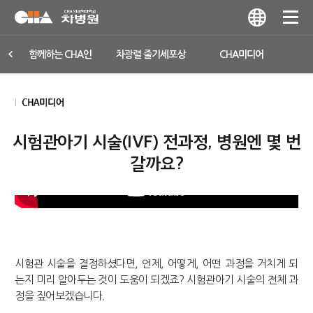
함께하는 CHA인
차광렬 줄기세포상
CHA미디어
시험관아기 시술(IVF) 전과정, 병원엔 몇 번
갈까요?
시험관 시술을 결정하셨다면, 언제, 어떻게, 어떤 과정을 거치게 되
는지 미리 알아두는 것이 도움이 되겠죠? 시험관아기 시술의 전체 과
정을 짚어보겠습니다.