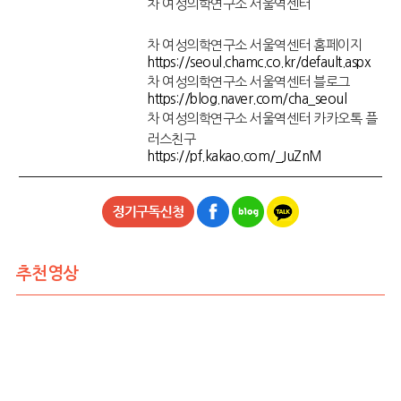
차 여성의학연구소 서울역센터
차 여성의학연구소 서울역센터 홈페이지
https://seoul.chamc.co.kr/default.aspx
차 여성의학연구소 서울역센터 블로그
https://blog.naver.com/cha_seoul
차 여성의학연구소 서울역센터 카카오톡 플
러스친구
https://pf.kakao.com/_JuZnM
추천영상