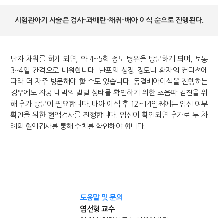
시험관아기 시술은 검사-과배란-채취-배아 이식 순으로 진행된다.
난자 채취를 하게 되면, 약 4~5회 정도 병원을 방문하게 되며, 보통
3~4일 간격으로 내원합니다. 난포의 성장 정도나 환자의 컨디션에
따라 더 자주 방문해야 할 수도 있습니다. 동결배아이식을 진행하는
경우에도 자궁 내막의 발달 상태를 확인하기 위한 초음파 검진을 위
해 추가 방문이 필요합니다. 배아 이식 후 12~14일째에는 임신 여부
확인을 위한 혈액검사를 진행합니다. 임신이 확인되면 추가로 두 차
례의 혈액검사를 통해 수치를 확인해야 합니다.
도움말 및 문의
염선형 교수