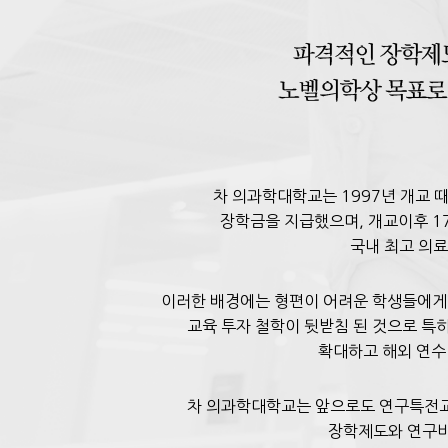
차 의과학대학교는 1997년 개교 
장학금을 지급했으며, 개교이후 17
국내 최고 의료
이러한 배경에는 형편이 어려운 학생들에게
교육 투자 철학이 뒷받침 된 것으로 특
확대하고 해외 연수
차 의과학대학교는 앞으로도 연구특전교
장학제도와 연구비