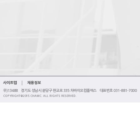
사이트맵
채용정보
우)13488 경기도 성남시 분당구 판교로 335 차바이오컴플렉스 대표번호 031-881-7000
COPYRIGHT@2015 CHAMC. ALL RIGHTS RESERVED.