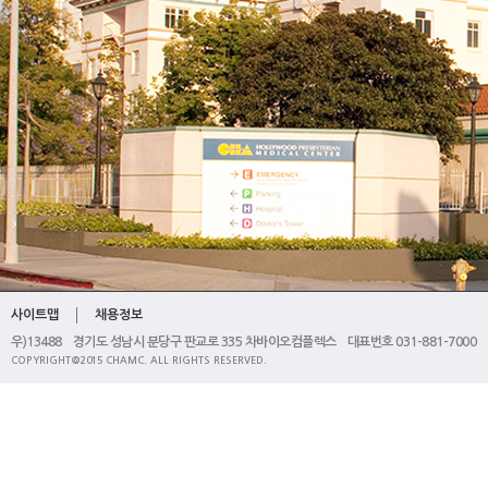
사이트맵
채용정보
우)13488 경기도 성남시 분당구 판교로 335 차바이오컴플렉스 대표번호 031-881-7000
COPYRIGHT@2015 CHAMC. ALL RIGHTS RESERVED.