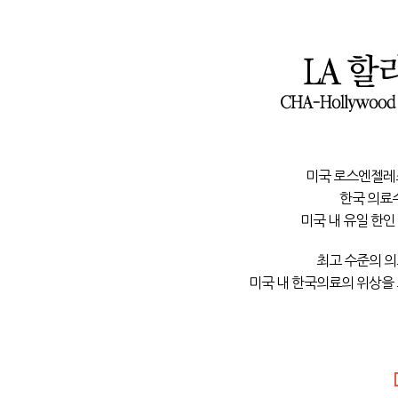
미국 로스엔젤레
한국 의료
미국 내 유일 한인
최고 수준의 
미국 내 한국의료의 위상을