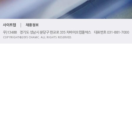
사이트맵
채용정보
우)13488 경기도 성남시 분당구 판교로 335 차바이오컴플렉스 대표번호 031-881-7000
COPYRIGHT@2015 CHAMC. ALL RIGHTS RESERVED.