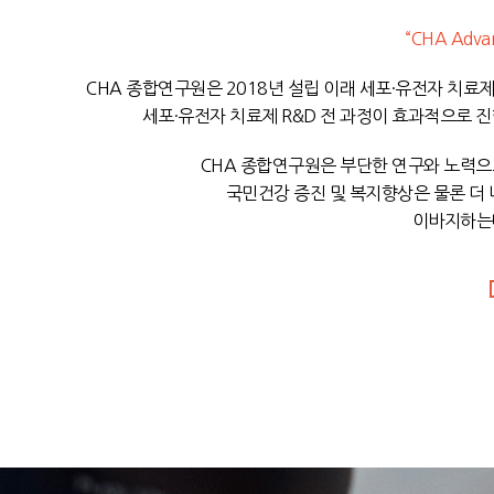
“CHA Advan
CHA 종합연구원은 2018년 설립 이래 세포·유전자 치료제
세포·유전자 치료제 R&D 전 과정이 효과적으로 
CHA 종합연구원은 부단한 연구와 노력으로
국민건강 증진 및 복지향상은 물론 더 
이바지하는데