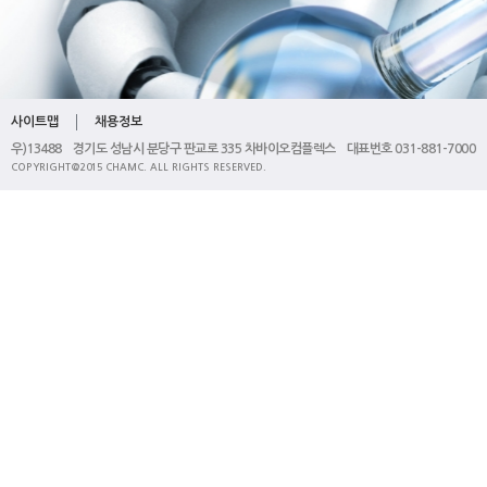
사이트맵
채용정보
우)13488 경기도 성남시 분당구 판교로 335 차바이오컴플렉스 대표번호 031-881-7000
COPYRIGHT@2015 CHAMC. ALL RIGHTS RESERVED.