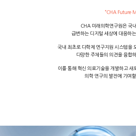
“CHA Future Me
CHA 미래의학연구원은 국내
급변하는 디지털 세상에 대응하는
국내 최초로 다학제 연구지원 시스템을 도
다양한 주체들의 의견을 융합하
이를 통해 혁신 의료기술을 개발하고 새
의학 연구의 발전에 기여할