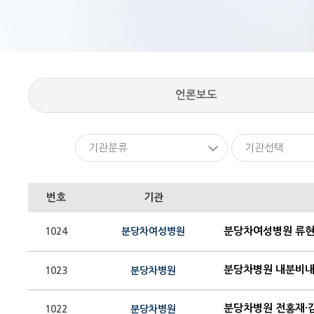
언론보도
기관분류
기관선택
번호
기관
1024
분당차여성병원
1023
분당차병원
1022
분당차병원