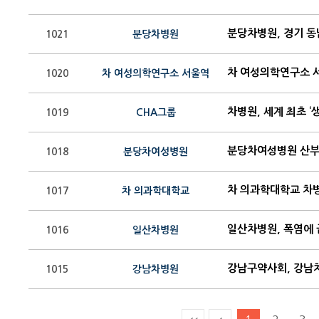
분당차병원, 경기 동
1021
분당차병원
1020
차 여성의학연구소 서울역
차병원, 세계 최초 
1019
CHA그룹
1018
분당차여성병원
차 의과학대학교 차
1017
차 의과학대학교
일산차병원, 폭염에
1016
일산차병원
강남구약사회, 강남차
1015
강남차병원