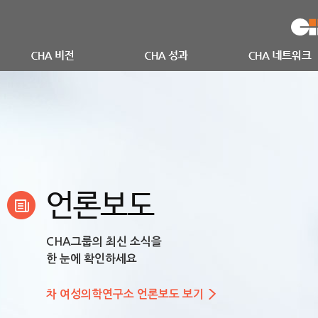
언론보도
CHA그룹의 최신 소식을
한 눈에 확인하세요
차 여성의학연구소 언론보도 보기