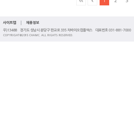
1
2
3
사이트맵
채용정보
우)13488 경기도 성남시 분당구 판교로 335 차바이오컴플렉스 대표번호 031-881-7000
COPYRIGHT@2015 CHAMC. ALL RIGHTS RESERVED.