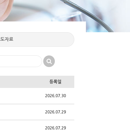
보도자료
등록일
2026.07.30
2026.07.29
2026.07.29