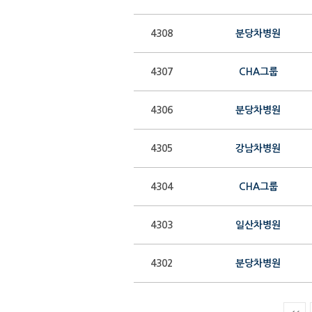
4308
분당차병원
4307
CHA그룹
4306
분당차병원
4305
강남차병원
4304
CHA그룹
4303
일산차병원
4302
분당차병원