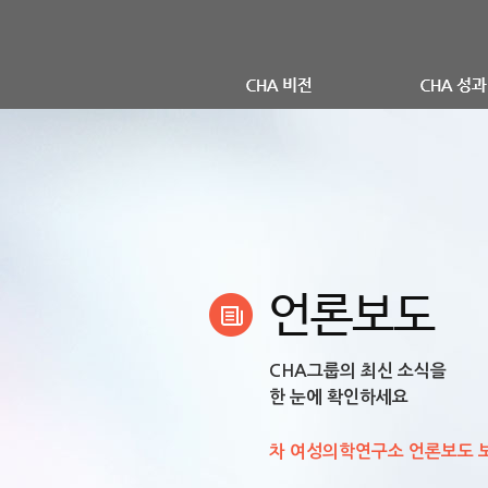
언론보도
CHA그룹의 최신 소식을
한 눈에 확인하세요
차 여성의학연구소 언론보도 