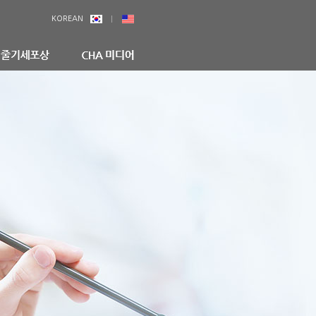
KOREAN