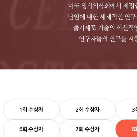
1회 수상자
2회 수상자
3
6회 수상자
7회 수상자
8