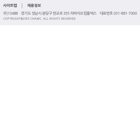
사이트맵
채용정보
우)13488 경기도 성남시 분당구 판교로 335 차바이오컴플렉스 대표번호 031-881-7000
COPYRIGHT@2015 CHAMC. ALL RIGHTS RESERVED.