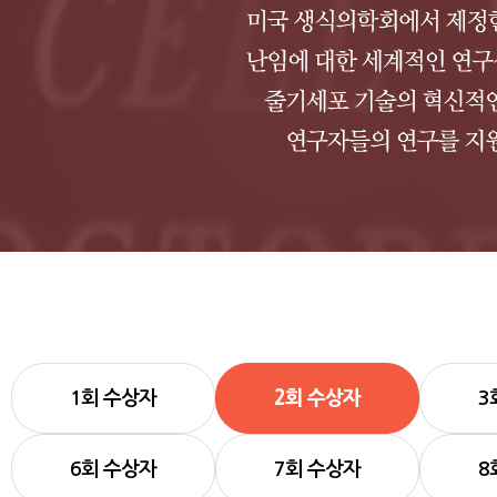
1회 수상자
2회 수상자
3
6회 수상자
7회 수상자
8