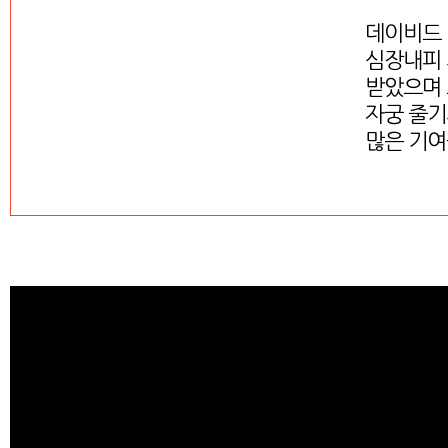
데이비드 
심장내피 
받았으며 
자궁 줄기
많은 기여