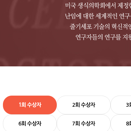
1회 수상자
2회 수상자
3
6회 수상자
7회 수상자
8